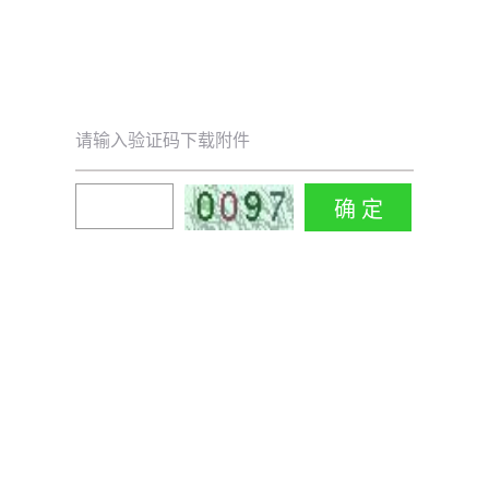
请输入验证码下载附件