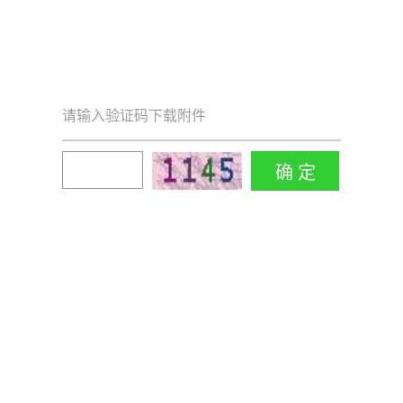
请输入验证码下载附件