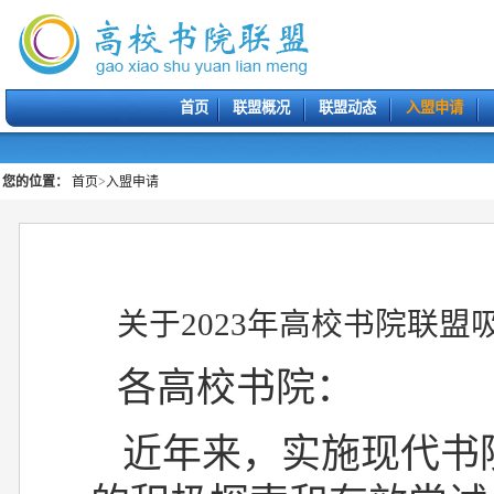
首页
联盟概况
联盟动态
入盟申请
您的位置：
首页
>
入盟申请
关于2023年高校书院联
各高校书院：
近年来，实施现代书