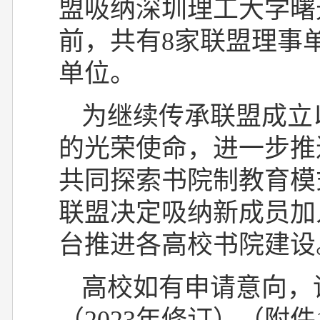
盟吸纳深圳理工大学曙
前，共有
8
家联盟理事
单位。
为继续传承联盟成立
的光荣使命，进一步推
共同探索书院制教育模
联盟决定吸纳新成员加
台推进各高校书院建设
高校如有申请意向，