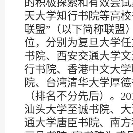
的积极探索和有效尝试
天大学知行书院等高校
联盟”（以下简称联盟
位，分别为复旦大学任
书院、西安交通大学文
行书院、香港中文大学
院、台湾清华大学厚德
（排名不分先后）。
20
汕头大学至诚书院、大
通大学唐臣书院、南方