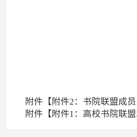
附件【
附件2：书院联盟成员申
附件【
附件1：高校书院联盟章程