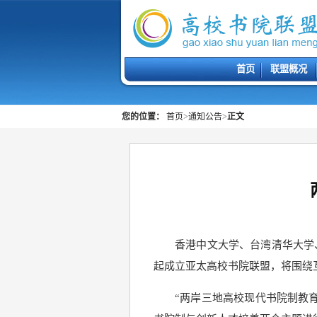
首页
联盟概况
您的位置：
首页
>
通知公告
>
正文
香港中文大学、台湾清华大学
起成立亚太高校书院联盟，将围绕
“两岸三地高校现代书院制教