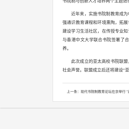
书院制与创新人才培养两个主题进
近年来，实施书院制教育成为
强通识教育课程和环境熏陶，拓展
建设学习生活社区，在传授专业知
与香港中文大学联合书院签署了
养。
此次成立的亚太高校书院联盟
社会声誉。联盟成立后还将建设“
上一条：
现代书院制教育论坛在京举行 "