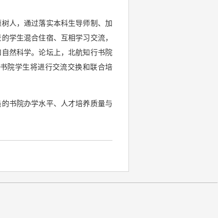
德树人，通过落实本科生导师制、加
景的学生混合住宿、互相学习交流，
和自然科学。论坛上，北航知行书院
书院学生将进行交流交换和联合培
员的书院办学水平、人才培养质量与