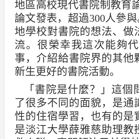
地區高校現代書院制教育論
論文發表，超過300人參
地學校對書院的想法、做
流。很榮幸我這次能夠代
事，介紹給書院界的其他
新生更好的書院活動。
「書院是什麼？」這個
了很多不同的面貌，是通
性的住宿學習，也有的是
是淡江大學薛雅慈助理教