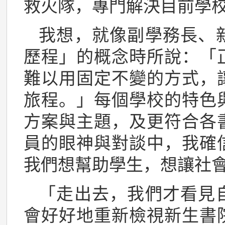
救火隊，專門解決目前學
我想，就像副學務長、
歷程」的概念時所說：「
難以用固定不變的方式，
旅程。」每個學校的特色
方案與主題，及更符合各
員的眼神與對談中，我確
我們想幫助學生，想讓社
「走出去，我們才看見
會好好地重新檢視新生書