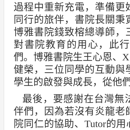
過程中重新充電，準備更
同行的旅伴，書院長關秉
博雅書院錢致榕總導師，
對書院教育的用心，此行
們。博雅書院生王心恩、
健榮，三位同學的互動與
學生的啟發與成長，從他
最後，要感謝在台灣無
伴們，因為若沒有炎龍老
院同仁的協助、Tutor