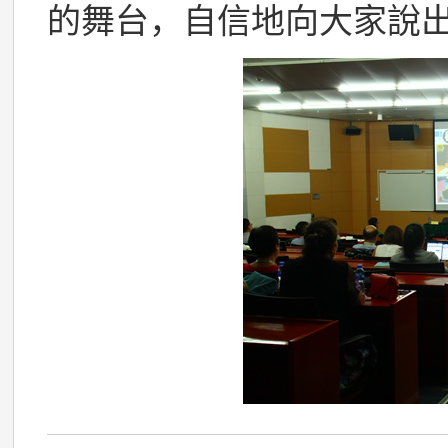
的舞台，自信地向大家說